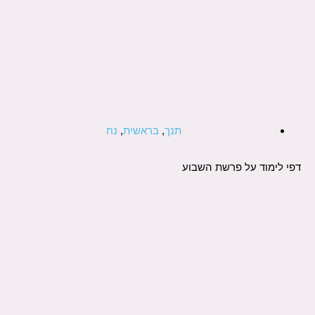
תנך
,
בראשית
,
נח
דפי לימוד על פרשת השבוע