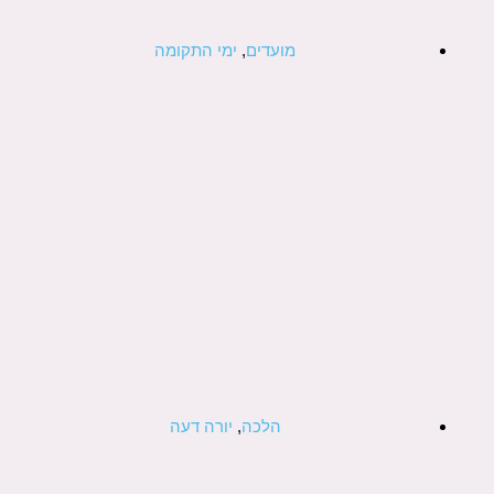
מועדים
,
ימי התקומה
הלכה
,
יורה דעה