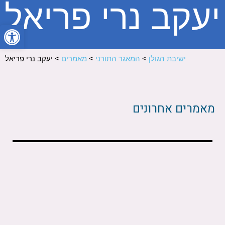
יעקב נרי פריאל
פתח סרגל
ישיבת הגולן
>
המאגר התורני
>
מאמרים
>
יעקב נרי פריאל
מאמרים אחרונים