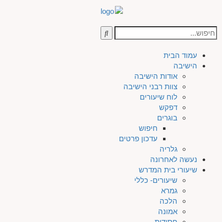
עמוד הבית
הישיבה
אודות הישיבה
צוות רבני הישיבה
לוח שיעורים
דפקש
בוגרים
חיפוש
עדכון פרטים
גלריה
נעשה לאחרונה
שיעורי בית המדרש
שיעורים- כללי
גמרא
הלכה
אמונה
חסידות