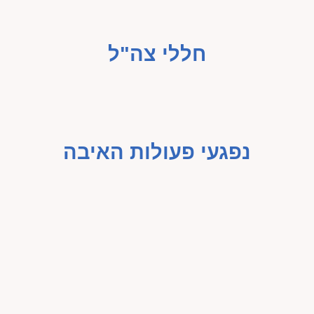
חללי צה"ל
נפגעי פעולות האיבה