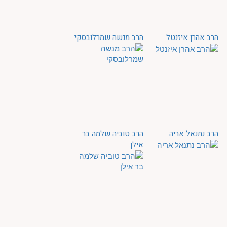
הרב אהרן איזנטל
הרב מנשה שמרלובסקי
הרב נתנאל אריה
הרב טוביה שלמה בר
אילן