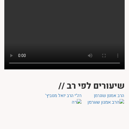
שיעורים לפי רב //
הרב אמנון שוגרמן
רה"י הרב יואל מנוביץ'