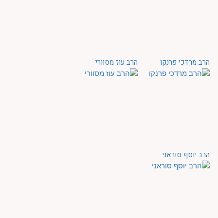
הרב מרדכי פרנקו
הרב עוז מסוורי
הרב יוסף סוראני