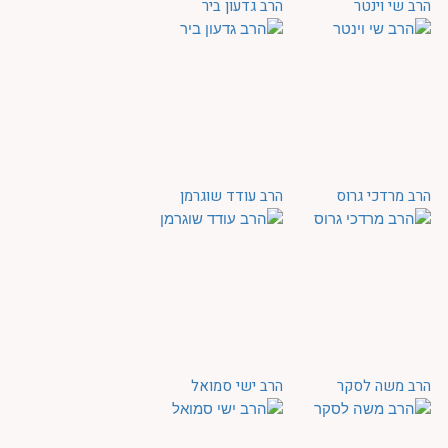
הרב שי וינטר
הרב גדעון ביר
הרב מרדכי גרוס
הרב עודד שוגרמן
הרב משה לסקר
הרב ישי סמואל