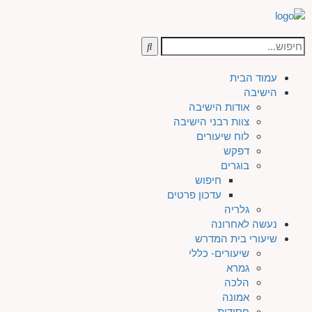
עמוד הבית
הישיבה
אודות הישיבה
צוות רבני הישיבה
לוח שיעורים
דפקש
בוגרים
חיפוש
עדכון פרטים
גלריה
נעשה לאחרונה
שיעורי בית המדרש
שיעורים- כללי
גמרא
הלכה
אמונה
חסידות