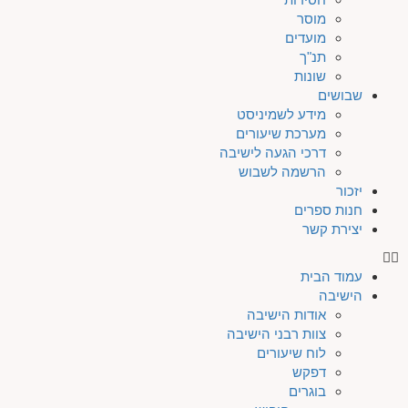
מוסר
מועדים
תנ"ך
שונות
שבושים
מידע לשמיניסט
מערכת שיעורים
דרכי הגעה לישיבה
הרשמה לשבוש
יזכור
חנות ספרים
יצירת קשר
עמוד הבית
הישיבה
אודות הישיבה
צוות רבני הישיבה
לוח שיעורים
דפקש
בוגרים