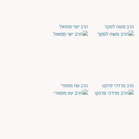
הרב משה לסקר
הרב ישי סמואל
הרב מרדכי פרנקו
הרב עוז מסוורי