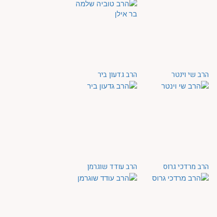
הרב שי וינטר
הרב גדעון ביר
הרב מרדכי גרוס
הרב עודד שוגרמן