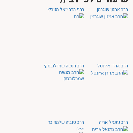
הרב אמנון שוגרמן
רה"י הרב יואל מנוביץ'
הרב אהרן איזנטל
הרב מנשה שמרלובסקי
הרב נתנאל אריה
הרב טוביה שלמה בר
אילן