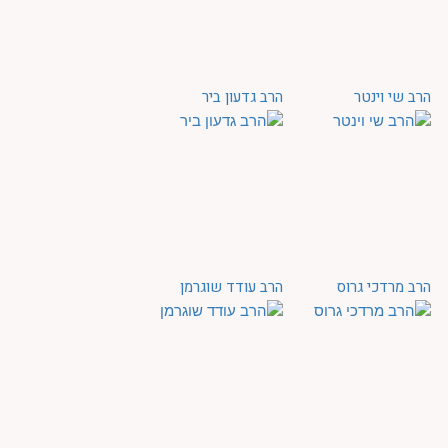
הרב שי וינטר
הרב גדעון ביר
הרב מרדכי גרוס
הרב עודד שוגרמן