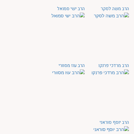
הרב משה לסקר
הרב ישי סמואל
הרב מרדכי פרנקו
הרב עוז מסוורי
הרב יוסף סוראני