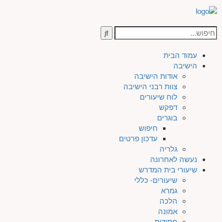
עמוד הבית
הישיבה
אודות הישיבה
צוות רבני הישיבה
לוח שיעורים
דפקש
בוגרים
חיפוש
עדכון פרטים
גלריה
נעשה לאחרונה
שיעורי בית המדרש
שיעורים- כללי
גמרא
הלכה
אמונה
חסידות