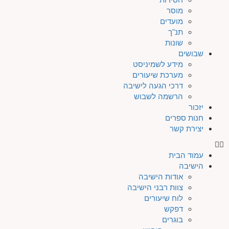
מוסר
מועדים
תנ"ך
שונות
שבושים
מידע לשמיניסט
מערכת שיעורים
דרכי הגעה לישיבה
הרשמה לשבוש
יזכור
חנות ספרים
יצירת קשר
עמוד הבית
הישיבה
אודות הישיבה
צוות רבני הישיבה
לוח שיעורים
דפקש
בוגרים