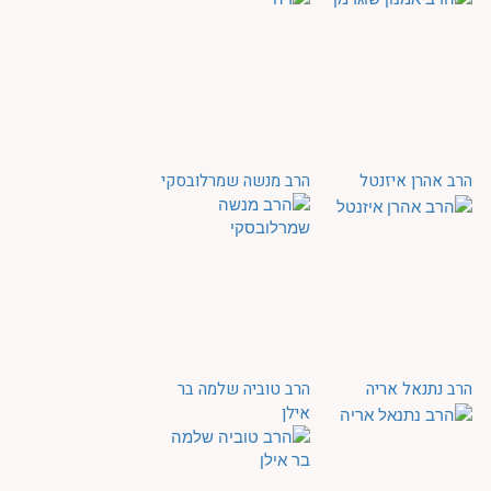
הרב אהרן איזנטל
הרב מנשה שמרלובסקי
הרב נתנאל אריה
הרב טוביה שלמה בר
אילן