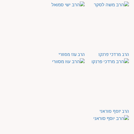
הרב מרדכי פרנקו
הרב עוז מסוורי
הרב יוסף סוראני