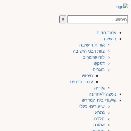
עמוד הבית
הישיבה
אודות הישיבה
צוות רבני הישיבה
לוח שיעורים
דפקש
בוגרים
חיפוש
עדכון פרטים
גלריה
נעשה לאחרונה
שיעורי בית המדרש
שיעורים- כללי
גמרא
הלכה
אמונה
חסידות