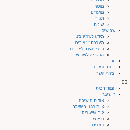
מוסר
מועדים
תנ"ך
שונות
שבושים
מידע לשמיניסט
מערכת שיעורים
דרכי הגעה לישיבה
הרשמה לשבוש
יזכור
חנות ספרים
יצירת קשר
עמוד הבית
הישיבה
אודות הישיבה
צוות רבני הישיבה
לוח שיעורים
דפקש
בוגרים