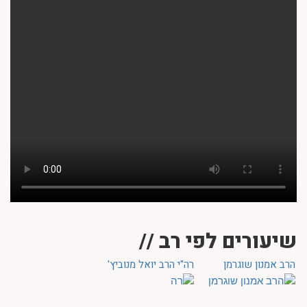
שיעורים לפי רב //
הרב אמנון שוגרמן
רה"י הרב יואל מנוביץ'