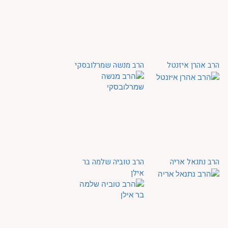
הרב אהרן איזנטל
הרב מנשה שמרלובסקי
הרב נתנאל אריה
הרב טוביה שלמה בר
אילן