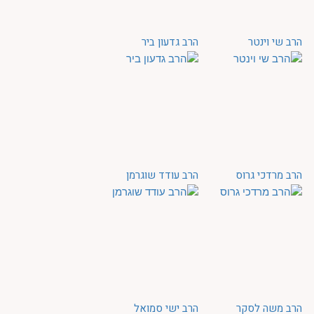
הרב שי וינטר
הרב גדעון ביר
הרב מרדכי גרוס
הרב עודד שוגרמן
הרב משה לסקר
הרב ישי סמואל