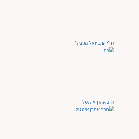
רה"י הרב יואל מנוביץ'
הרב אהרן איזנטל