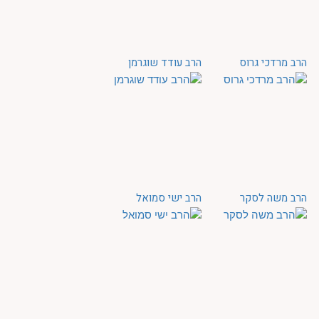
הרב מרדכי גרוס
הרב עודד שוגרמן
הרב משה לסקר
הרב ישי סמואל