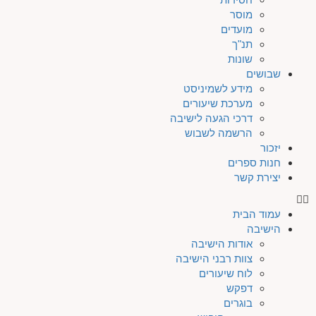
מוסר
מועדים
תנ"ך
שונות
שבושים
מידע לשמיניסט
מערכת שיעורים
דרכי הגעה לישיבה
הרשמה לשבוש
יזכור
חנות ספרים
יצירת קשר
עמוד הבית
הישיבה
אודות הישיבה
צוות רבני הישיבה
לוח שיעורים
דפקש
בוגרים