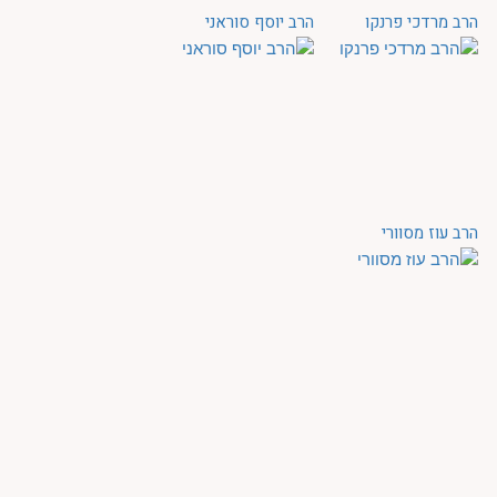
הרב מרדכי פרנקו
הרב יוסף סוראני
הרב עוז מסוורי