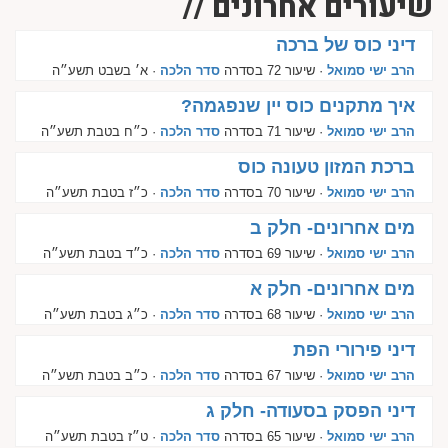
שיעורים אחרונים //
דיני כוס של ברכה
הרב ישי סמואל
· שיעור 72 בסדרה
סדר הלכה
· א׳ בשבט תשע״ה
איך מתקנים כוס יין שנפגמה?
הרב ישי סמואל
· שיעור 71 בסדרה
סדר הלכה
· כ״ח בטבת תשע״ה
ברכת המזון טעונה כוס
הרב ישי סמואל
· שיעור 70 בסדרה
סדר הלכה
· כ״ז בטבת תשע״ה
מים אחרונים- חלק ב
הרב ישי סמואל
· שיעור 69 בסדרה
סדר הלכה
· כ״ד בטבת תשע״ה
מים אחרונים- חלק א
הרב ישי סמואל
· שיעור 68 בסדרה
סדר הלכה
· כ״ג בטבת תשע״ה
דיני פירורי הפת
הרב ישי סמואל
· שיעור 67 בסדרה
סדר הלכה
· כ״ב בטבת תשע״ה
דיני הפסק בסעודה- חלק ג
הרב ישי סמואל
· שיעור 65 בסדרה
סדר הלכה
· ט״ז בטבת תשע״ה