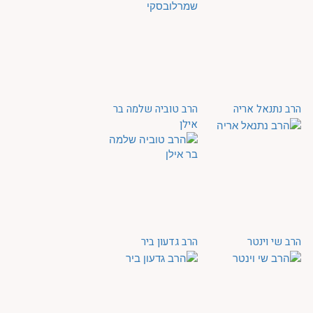
הרב נתנאל אריה
הרב טוביה שלמה בר
אילן
הרב שי וינטר
הרב גדעון ביר