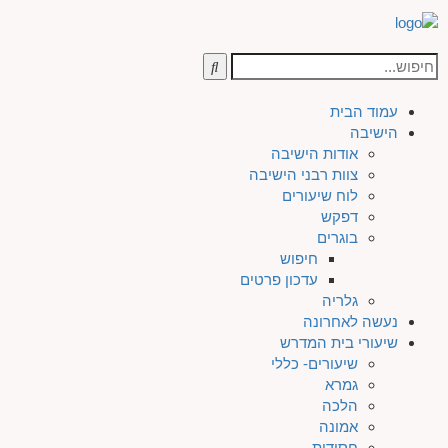
עמוד הבית
הישיבה
אודות הישיבה
צוות רבני הישיבה
לוח שיעורים
דפקש
בוגרים
חיפוש
עדכון פרטים
גלריה
נעשה לאחרונה
שיעורי בית המדרש
שיעורים- כללי
גמרא
הלכה
אמונה
חסידות