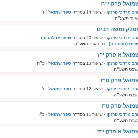
מואל פרק י"ח
רב מרדכי פרנקו
· שיעור 14 בסדרה
ספר שמואל
· ז׳
אייר תשע״ה
מלק ומשה רבינו
רב מרדכי פרנקו
· שיעור 20 בסדרה
שיעורים לקראת
ורים (סרטונים)
· ט׳ באדר תשע״ה
מואל א פרק י"ז
רב מרדכי פרנקו
· שיעור 13 בסדרה
ספר שמואל
· כ״ח
שבט תשע״ה
מואל פרק ט"ז
רב מרדכי פרנקו
· שיעור 12 בסדרה
ספר שמואל
· ו׳
שבט תשע״ה
מואל פרק ט"ו
רב מרדכי פרנקו
· שיעור 11 בסדרה
ספר שמואל
· כ״ו
טבת תשע״ה
מואל א פרק י"ד