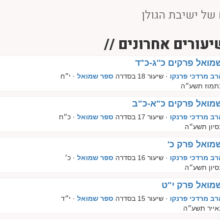
של ישיבת הגולן
יעורים אחרונים //
מואל פרקים כ''ג-כ"ד
רב מרדכי פרנקו
· שיעור 18 בסדרה
ספר שמואל
· י״ח
תמוז תשע״ה
מואל פרקים כ"א-כ"ב
רב מרדכי פרנקו
· שיעור 17 בסדרה
ספר שמואל
· כ״ח
סיון תשע״ה
מואל פרק כ'
רב מרדכי פרנקו
· שיעור 16 בסדרה
ספר שמואל
· כ׳
סיון תשע״ה
מואל פרק י"ט
רב מרדכי פרנקו
· שיעור 15 בסדרה
ספר שמואל
· י״ד
אייר תשע״ה