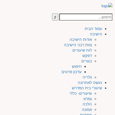
עמוד הבית
הישיבה
אודות הישיבה
צוות רבני הישיבה
לוח שיעורים
דפקש
בוגרים
חיפוש
עדכון פרטים
גלריה
נעשה לאחרונה
שיעורי בית המדרש
שיעורים- כללי
גמרא
הלכה
אמונה
חסידות