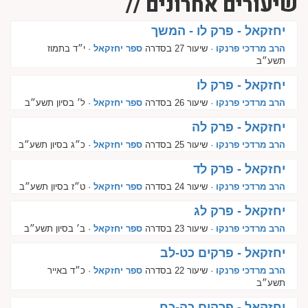
שיעורים אחרונים //
יחזקאל - פרק לו - המשך
הרב מרדכי פרנקו
· שיעור 27 בסדרה
ספר יחזקאל
· י״ד בתמוז
תשע״ב
יחזקאל - פרק לו
הרב מרדכי פרנקו
· שיעור 26 בסדרה
ספר יחזקאל
· ל׳ בסיון תשע״ב
יחזקאל - פרק לה
הרב מרדכי פרנקו
· שיעור 25 בסדרה
ספר יחזקאל
· כ״ג בסיון תשע״ב
יחזקאל - פרק לד
הרב מרדכי פרנקו
· שיעור 24 בסדרה
ספר יחזקאל
· ט״ז בסיון תשע״ב
יחזקאל - פרק לג
הרב מרדכי פרנקו
· שיעור 23 בסדרה
ספר יחזקאל
· ב׳ בסיון תשע״ב
יחזקאל - פרקים כט-לב
הרב מרדכי פרנקו
· שיעור 22 בסדרה
ספר יחזקאל
· כ״ד באייר
תשע״ב
יחזקאל - פרקים כה-כח