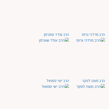
הרב מרדכי גרוס
הרב עודד שוגרמן
הרב משה לסקר
הרב ישי סמואל