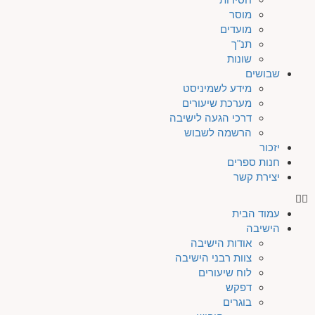
מוסר
מועדים
תנ"ך
שונות
שבושים
מידע לשמיניסט
מערכת שיעורים
דרכי הגעה לישיבה
הרשמה לשבוש
יזכור
חנות ספרים
יצירת קשר
עמוד הבית
הישיבה
אודות הישיבה
צוות רבני הישיבה
לוח שיעורים
דפקש
בוגרים