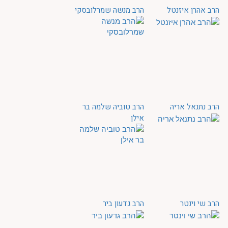
הרב אהרן איזנטל
הרב מנשה שמרלובסקי
הרב נתנאל אריה
הרב טוביה שלמה בר
אילן
הרב שי וינטר
הרב גדעון ביר