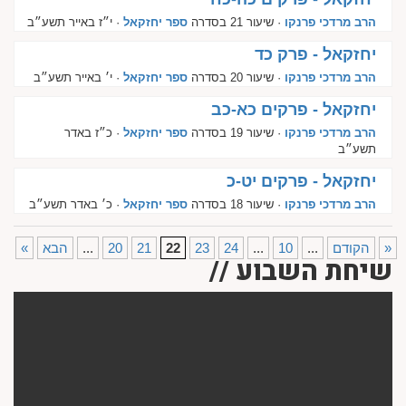
הרב מרדכי פרנקו
· שיעור 21 בסדרה
ספר יחזקאל
· י״ז באייר תשע״ב
יחזקאל - פרק כד
הרב מרדכי פרנקו
· שיעור 20 בסדרה
ספר יחזקאל
· י׳ באייר תשע״ב
יחזקאל - פרקים כא-כב
הרב מרדכי פרנקו
· שיעור 19 בסדרה
ספר יחזקאל
· כ״ז באדר
תשע״ב
יחזקאל - פרקים יט-כ
הרב מרדכי פרנקו
· שיעור 18 בסדרה
ספר יחזקאל
· כ׳ באדר תשע״ב
»
הקודם
...
10
...
24
23
22
21
20
...
הבא
«
שיחת השבוע //