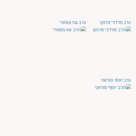
הרב מרדכי פרנקו
הרב עוז מסוורי
הרב יוסף סוראני