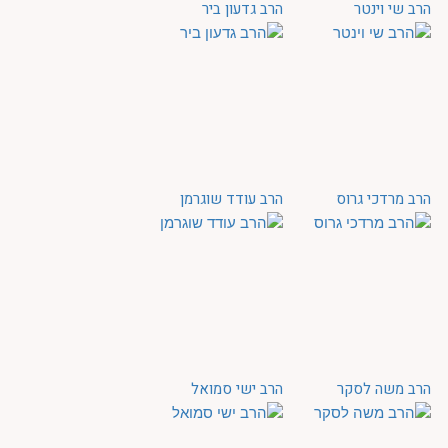
הרב שי וינטר
הרב גדעון ביר
הרב מרדכי גרוס
הרב עודד שוגרמן
הרב משה לסקר
הרב ישי סמואל