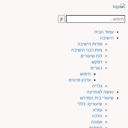
עמוד הבית
הישיבה
אודות הישיבה
צוות רבני הישיבה
לוח שיעורים
דפקש
בוגרים
חיפוש
עדכון פרטים
גלריה
נעשה לאחרונה
שיעורי בית המדרש
שיעורים- כללי
גמרא
הלכה
אמונה
חסידות