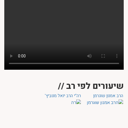
שיעורים לפי רב //
הרב אמנון שוגרמן
רה"י הרב יואל מנוביץ'