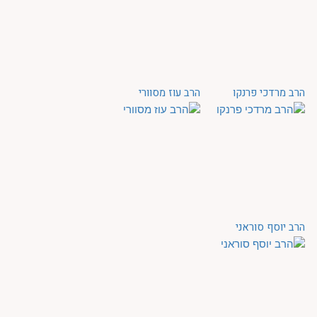
הרב מרדכי פרנקו
הרב עוז מסוורי
הרב יוסף סוראני