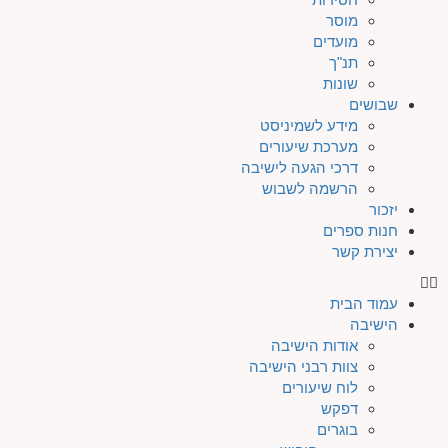
מוסר
מועדים
תנ"ך
שונות
שבושים
מידע לשמיניסט
מערכת שיעורים
דרכי הגעה לישיבה
הרשמה לשבוש
יזכור
חנות ספרים
יצירת קשר
עמוד הבית
הישיבה
אודות הישיבה
צוות רבני הישיבה
לוח שיעורים
דפקש
בוגרים