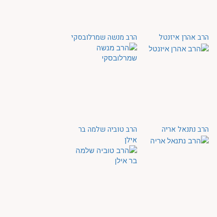
הרב אהרן איזנטל
הרב מנשה שמרלובסקי
הרב נתנאל אריה
הרב טוביה שלמה בר
אילן