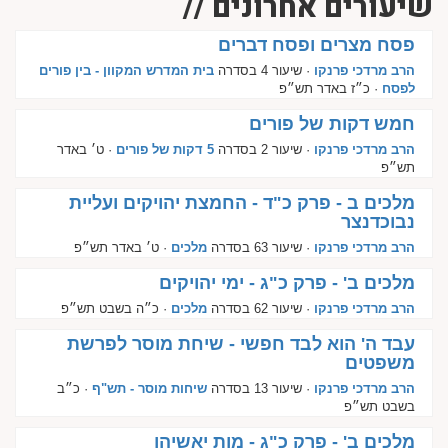
שיעורים אחרונים //
פסח מצרים ופסח דברים
הרב מרדכי פרנקו
· שיעור 4 בסדרה
בית המדרש המקוון - בין פורים
לפסח
· כ״ז באדר תש״פ
חמש דקות של פורים
הרב מרדכי פרנקו
· שיעור 2 בסדרה
5 דקות של פורים
· ט׳ באדר
תש״פ
מלכים ב - פרק כ"ד - החמצת יהויקים ועליית
נבוכדנצר
הרב מרדכי פרנקו
· שיעור 63 בסדרה
מלכים
· ט׳ באדר תש״פ
מלכים ב' - פרק כ"ג - ימי יהויקים
הרב מרדכי פרנקו
· שיעור 62 בסדרה
מלכים
· כ״ה בשבט תש״פ
עבד ה' הוא לבד חפשי - שיחת מוסר לפרשת
משפטים
הרב מרדכי פרנקו
· שיעור 13 בסדרה
שיחות מוסר - תש"ף
· כ״ב
בשבט תש״פ
מלכים ב' - פרק כ"ג - מות יאשיהו