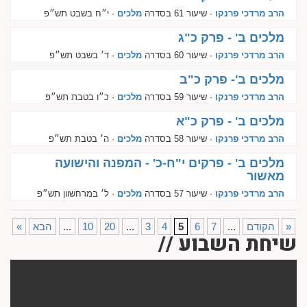
הרב מרדכי פרנקו
· שיעור 61 בסדרה
מלכים
· י״ח בשבט תש״פ
מלכים ב' - פרק כ"ג
הרב מרדכי פרנקו
· שיעור 60 בסדרה
מלכים
· ד׳ בשבט תש״פ
מלכים ב'- פרק כ"ב
הרב מרדכי פרנקו
· שיעור 59 בסדרה
מלכים
· כ״ו בטבת תש״פ
מלכים ב' - פרק כ"א
הרב מרדכי פרנקו
· שיעור 58 בסדרה
מלכים
· ה׳ בטבת תש״פ
מלכים ב' - פרקים י"ח-כ' - המפנה והישועה
מאשור
הרב מרדכי פרנקו
· שיעור 57 בסדרה
מלכים
· ל׳ במרחשוון תש״פ
»
הקודם
...
7
6
5
4
3
...
20
10
...
הבא
«
שיחת השבוע //