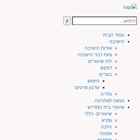
עמוד הבית
הישיבה
אודות הישיבה
צוות רבני הישיבה
לוח שיעורים
דפקש
בוגרים
חיפוש
עדכון פרטים
גלריה
נעשה לאחרונה
שיעורי בית המדרש
שיעורים- כללי
גמרא
הלכה
אמונה
חסידות