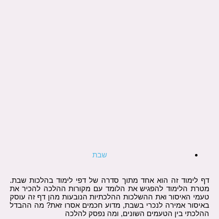
שבת
דף לימוד זה הוא אחד מתוך סדרה של דפי לימוד בהלכות שבת.
מטרת הלימוד להפגיש את הלומד עם מקורות ההלכה להכיר את
טעמי האיסור ואת ההשלכות ההלכתיות הנובעות מהן דף זה עוסק
באיסור אמירה לנכרי בשבת, מדוע חכמים אסרו זאת? מה ההבדל
ההלכתי בין הטעמים השונים, ומה נפסק להלכה