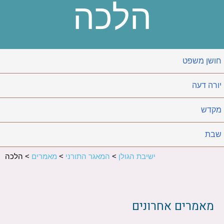
הלכה
חושן משפט
יורה דעה
מקדש
שבת
ישיבת הגולן
>
המאגר התורני
>
מאמרים
>
הלכה
מאמרים אחרונים