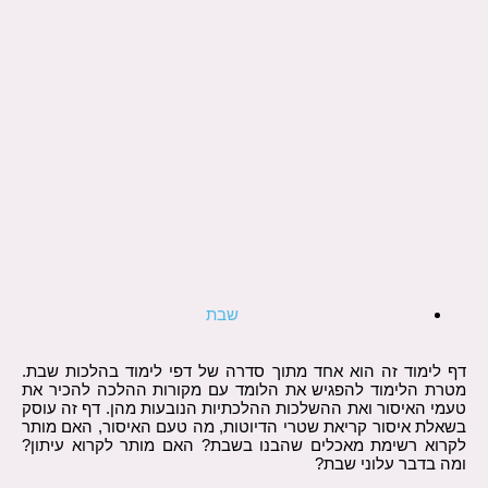
שבת
דף לימוד זה הוא אחד מתוך סדרה של דפי לימוד בהלכות שבת.
מטרת הלימוד להפגיש את הלומד עם מקורות ההלכה להכיר את
טעמי האיסור ואת ההשלכות ההלכתיות הנובעות מהן. דף זה עוסק
בשאלת איסור קריאת שטרי הדיוטות, מה טעם האיסור, האם מותר
לקרוא רשימת מאכלים שהבנו בשבת? האם מותר לקרוא עיתון?
ומה בדבר עלוני שבת?