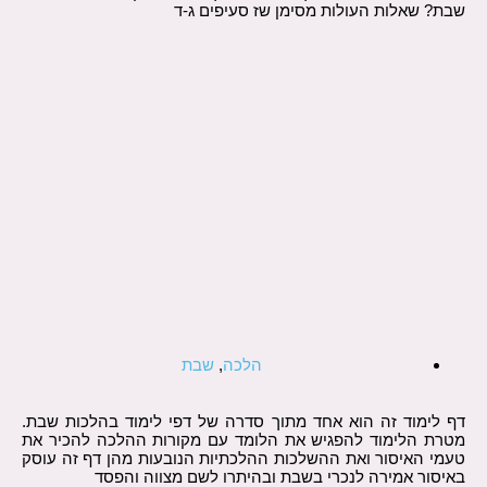
שבת? שאלות העולות מסימן שז סעיפים ג-ד
הלכה
,
שבת
דף לימוד זה הוא אחד מתוך סדרה של דפי לימוד בהלכות שבת.
מטרת הלימוד להפגיש את הלומד עם מקורות ההלכה להכיר את
טעמי האיסור ואת ההשלכות ההלכתיות הנובעות מהן דף זה עוסק
באיסור אמירה לנכרי בשבת ובהיתרו לשם מצווה והפסד