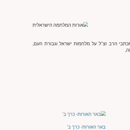
כתבי הרב זצ"ל על מלחמות ישראל וגבורת העם,
ה,
באר האורות- כרך ב'