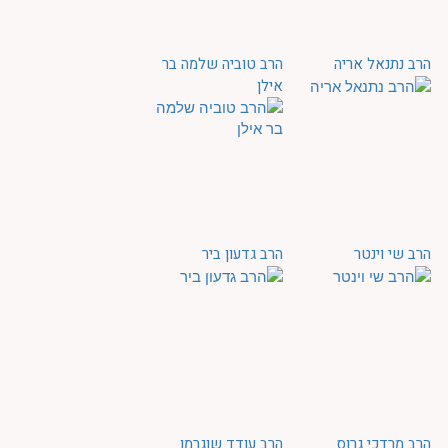
הרב נתנאל אריה
הרב טוביה שלמה בר
אילן
הרב שי וינטר
הרב גדעון ביר
הרב מרדכי גרוס
הרב עודד שוגרמן