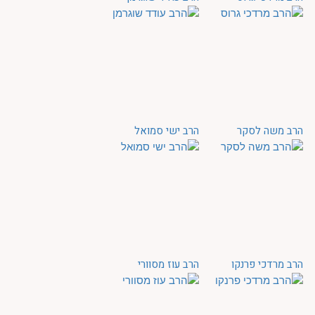
הרב משה לסקר
הרב ישי סמואל
הרב מרדכי פרנקו
הרב עוז מסוורי