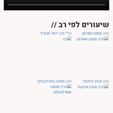
שיעורים לפי רב //
הרב אמנון שוגרמן
רה"י הרב יואל מנוביץ'
הרב אהרן איזנטל
הרב מנשה שמרלובסקי