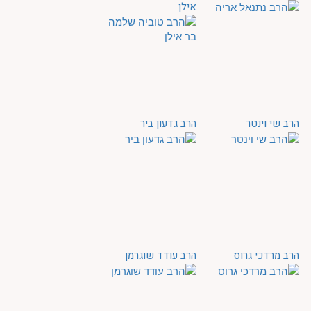
אילן
הרב שי וינטר
הרב גדעון ביר
הרב מרדכי גרוס
הרב עודד שוגרמן