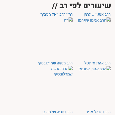
שיעורים לפי רב //
הרב אמנון שוגרמן
רה"י הרב יואל מנוביץ'
הרב אהרן איזנטל
הרב מנשה שמרלובסקי
הרב נתנאל אריה
הרב טוביה שלמה בר