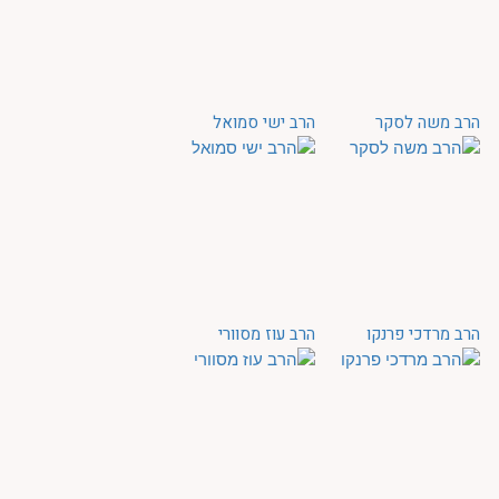
הרב משה לסקר
הרב ישי סמואל
הרב מרדכי פרנקו
הרב עוז מסוורי