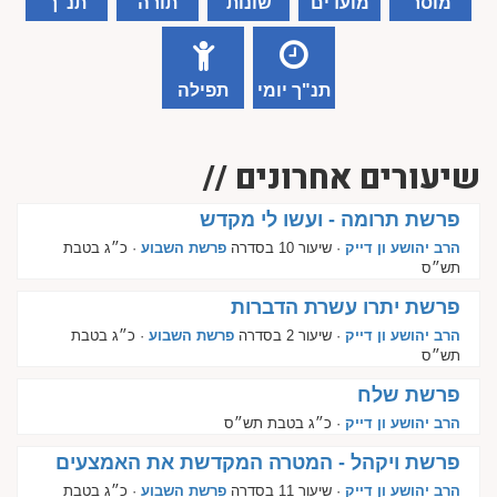
מוסר
מועדים
שונות
תורה
תנ"ך
תנ"ך יומי
תפילה
שיעורים אחרונים //
פרשת תרומה - ועשו לי מקדש
הרב יהושע ון דייק
· שיעור 10 בסדרה
פרשת השבוע
· כ״ג בטבת
תש״ס
פרשת יתרו עשרת הדברות
הרב יהושע ון דייק
· שיעור 2 בסדרה
פרשת השבוע
· כ״ג בטבת
תש״ס
פרשת שלח
הרב יהושע ון דייק
· כ״ג בטבת תש״ס
פרשת ויקהל - המטרה המקדשת את האמצעים
הרב יהושע ון דייק
· שיעור 11 בסדרה
פרשת השבוע
· כ״ג בטבת