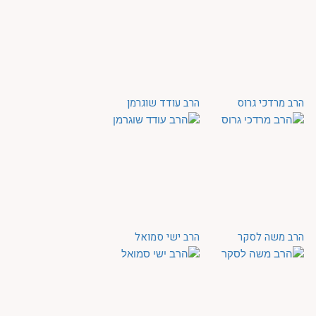
הרב מרדכי גרוס
הרב עודד שוגרמן
הרב משה לסקר
הרב ישי סמואל