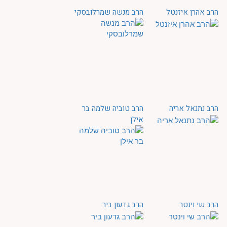
הרב אהרן איזנטל
הרב מנשה שמרלובסקי
הרב נתנאל אריה
הרב טוביה שלמה בר
אילן
הרב שי וינטר
הרב גדעון ביר