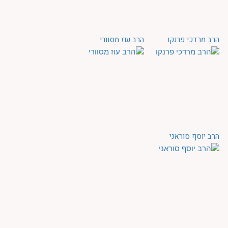
הרב מרדכי פרנקו
הרב עוז מסוורי
הרב יוסף סוראני