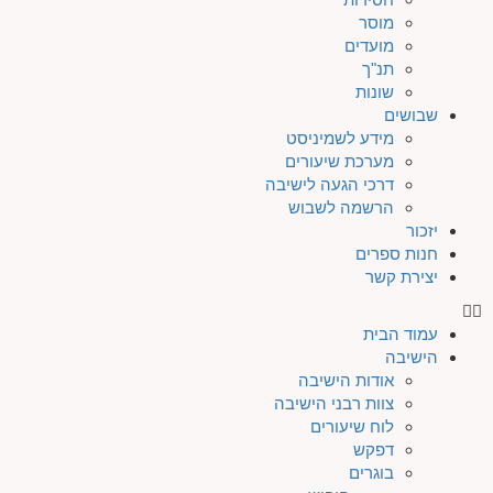
מוסר
מועדים
תנ"ך
שונות
שבושים
מידע לשמיניסט
מערכת שיעורים
דרכי הגעה לישיבה
הרשמה לשבוש
יזכור
חנות ספרים
יצירת קשר
עמוד הבית
הישיבה
אודות הישיבה
צוות רבני הישיבה
לוח שיעורים
דפקש
בוגרים