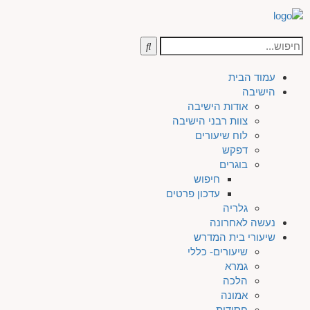
עמוד הבית
הישיבה
אודות הישיבה
צוות רבני הישיבה
לוח שיעורים
דפקש
בוגרים
חיפוש
עדכון פרטים
גלריה
נעשה לאחרונה
שיעורי בית המדרש
שיעורים- כללי
גמרא
הלכה
אמונה
חסידות