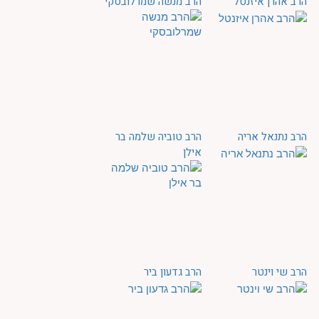
הרב אהרן איזנטל
הרב מנשה שמרלובסקי
הרב נתנאל אריה
הרב טוביה שלמה בר
אילן
הרב שי וינטר
הרב גדעון ביר