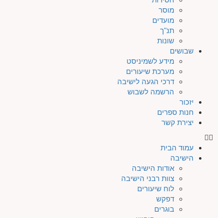
מוסר
מועדים
תנ"ך
שונות
שבושים
מידע לשמיניסט
מערכת שיעורים
דרכי הגעה לישיבה
הרשמה לשבוש
יזכור
חנות ספרים
יצירת קשר
עמוד הבית
הישיבה
אודות הישיבה
צוות רבני הישיבה
לוח שיעורים
דפקש
בוגרים