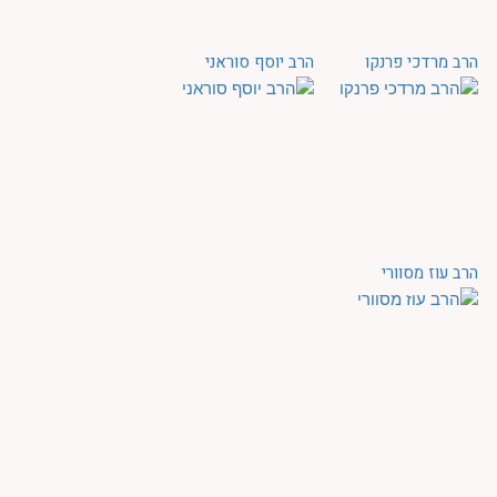
הרב מרדכי פרנקו
הרב יוסף סוראני
הרב עוז מסוורי