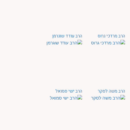
הרב מרדכי גרוס
הרב עודד שוגרמן
הרב משה לסקר
הרב ישי סמואל