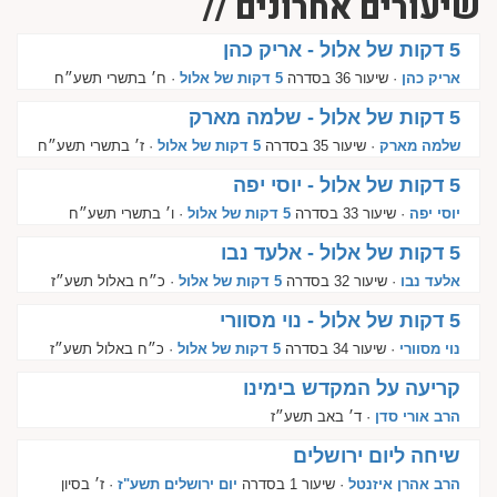
שיעורים אחרונים //
5 דקות של אלול - אריק כהן
אריק כהן
· שיעור 36 בסדרה
5 דקות של אלול
· ח׳ בתשרי תשע״ח
5 דקות של אלול - שלמה מארק
שלמה מארק
· שיעור 35 בסדרה
5 דקות של אלול
· ז׳ בתשרי תשע״ח
5 דקות של אלול - יוסי יפה
יוסי יפה
· שיעור 33 בסדרה
5 דקות של אלול
· ו׳ בתשרי תשע״ח
5 דקות של אלול - אלעד נבו
אלעד נבו
· שיעור 32 בסדרה
5 דקות של אלול
· כ״ח באלול תשע״ז
5 דקות של אלול - נוי מסוורי
נוי מסוורי
· שיעור 34 בסדרה
5 דקות של אלול
· כ״ח באלול תשע״ז
קריעה על המקדש בימינו
הרב אורי סדן
· ד׳ באב תשע״ז
שיחה ליום ירושלים
הרב אהרן איזנטל
· שיעור 1 בסדרה
יום ירושלים תשע"ז
· ז׳ בסיון