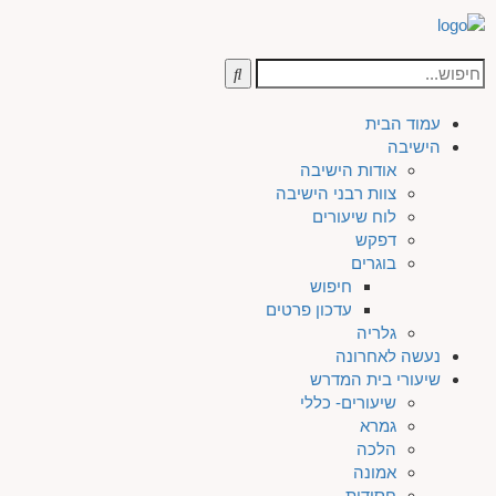
עמוד הבית
הישיבה
אודות הישיבה
צוות רבני הישיבה
לוח שיעורים
דפקש
בוגרים
חיפוש
עדכון פרטים
גלריה
נעשה לאחרונה
שיעורי בית המדרש
שיעורים- כללי
גמרא
הלכה
אמונה
חסידות