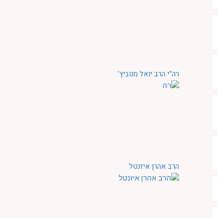
רה"י הרב יואל מנוביץ'
הרב אהרן איזנטל