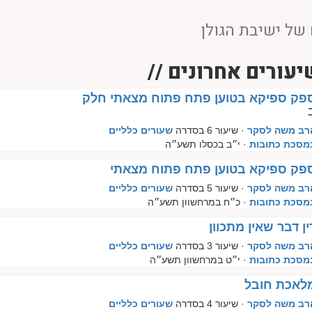
של ישיבת הגולן
יעורים אחרונים //
פק ספיקא בטוען פתח פתוח מצאתי חלק
רב משה לסקר
· שיעור 6 בסדרה
שעורים כלליים
מסכת כתובות
· י״ב בכסלו תשע״ה
פק ספיקא בטוען פתח פתוח מצאתי
רב משה לסקר
· שיעור 5 בסדרה
שעורים כלליים
מסכת כתובות
· כ״ח במרחשוון תשע״ה
ין דבר שאין מתכוון
רב משה לסקר
· שיעור 3 בסדרה
שעורים כלליים
מסכת כתובות
· י״ט במרחשוון תשע״ה
לאכת חובל
רב משה לסקר
· שיעור 4 בסדרה
שעורים כלליים