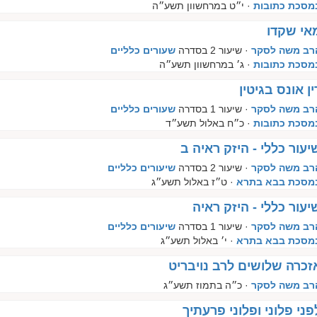
מסכת כתובות
· י״ט במרחשוון תשע״ה
אי שקדו
רב משה לסקר
· שיעור 2 בסדרה
שעורים כלליים
מסכת כתובות
· ג׳ במרחשוון תשע״ה
ין אונס בגיטין
רב משה לסקר
· שיעור 1 בסדרה
שעורים כלליים
מסכת כתובות
· כ״ח באלול תשע״ד
יעור כללי - היזק ראיה ב
רב משה לסקר
· שיעור 2 בסדרה
שיעורים כלליים
מסכת בבא בתרא
· ט״ז באלול תשע״ג
יעור כללי - היזק ראיה
רב משה לסקר
· שיעור 1 בסדרה
שיעורים כלליים
מסכת בבא בתרא
· י׳ באלול תשע״ג
זכרה שלושים לרב נויבריט
רב משה לסקר
· כ״ה בתמוז תשע״ג
פני פלוני ופלוני פרעתיך