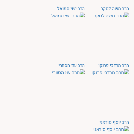
הרב משה לסקר
הרב ישי סמואל
הרב מרדכי פרנקו
הרב עוז מסוורי
הרב יוסף סוראני