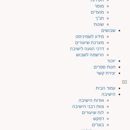
מוסר
מועדים
תנ"ך
שונות
שבושים
מידע לשמיניסט
מערכת שיעורים
דרכי הגעה לישיבה
הרשמה לשבוש
יזכור
חנות ספרים
יצירת קשר
עמוד הבית
הישיבה
אודות הישיבה
צוות רבני הישיבה
לוח שיעורים
דפקש
בוגרים