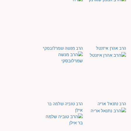
הרב אהרן איזנטל
הרב מנשה שמרלובסקי
הרב נתנאל אריה
הרב טוביה שלמה בר
אילן