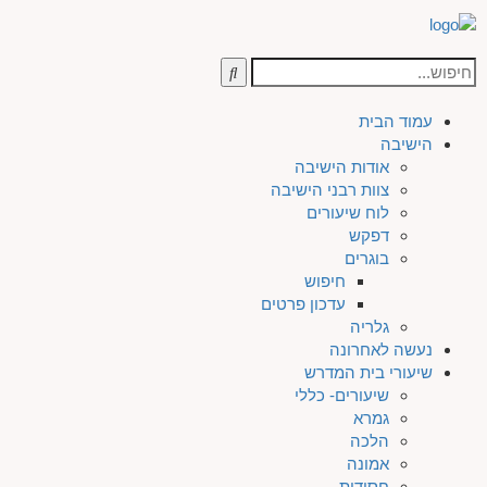
עמוד הבית
הישיבה
אודות הישיבה
צוות רבני הישיבה
לוח שיעורים
דפקש
בוגרים
חיפוש
עדכון פרטים
גלריה
נעשה לאחרונה
שיעורי בית המדרש
שיעורים- כללי
גמרא
הלכה
אמונה
חסידות