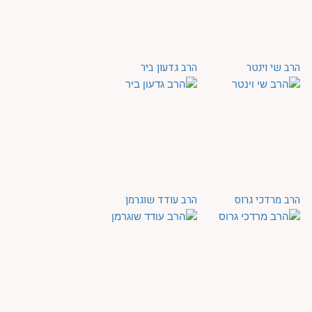
הרב שי וינטר
הרב גדעון ביר
הרב מרדכי גרוס
הרב עודד שוגרמן