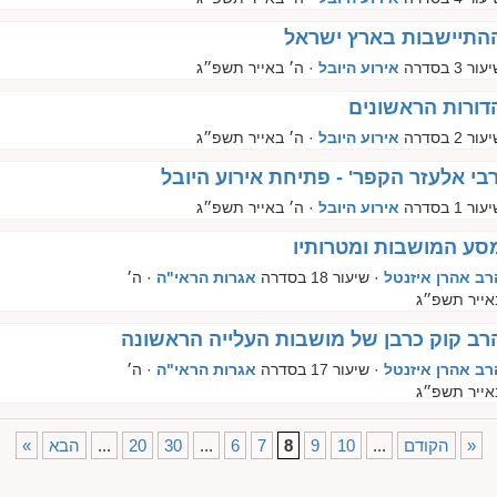
התיישבות בארץ ישראל
עור 3 בסדרה
אירוע היובל
· ה׳ באייר תשפ״ג
דורות הראשונים
עור 2 בסדרה
אירוע היובל
· ה׳ באייר תשפ״ג
רבי אלעזר הקפר' - פתיחת אירוע היובל
עור 1 בסדרה
אירוע היובל
· ה׳ באייר תשפ״ג
סע המושבות ומטרותיו
רב אהרן איזנטל
· שיעור 18 בסדרה
אגרות הראי"ה
· ה׳
אייר תשפ״ג
רב קוק כרבן של מושבות העלייה הראשונה
רב אהרן איזנטל
· שיעור 17 בסדרה
אגרות הראי"ה
· ה׳
אייר תשפ״ג
»
הקודם
...
10
9
8
7
6
...
30
20
...
הבא
«