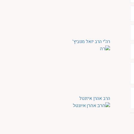
רה"י הרב יואל מנוביץ'
הרב אהרן איזנטל