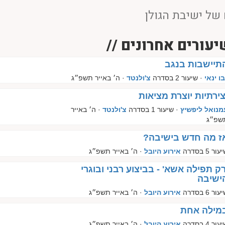
של ישיבת הגולן
יעורים אחרונים //
תיישבות בנגב
בו ינאי
· שיעור 2 בסדרה
צ'ולנטד
· ה׳ באייר תשפ״ג
צירתיות יוצרת מציאות
מנואל ליפשיץ
· שיעור 1 בסדרה
צ'ולנטד
· ה׳ באייר
שפ״ג
ז מה חדש בישיבה?
עור 5 בסדרה
אירוע היובל
· ה׳ באייר תשפ״ג
רק תפילה אשא' - בביצוע רבני ובוגרי
ישיבה
עור 6 בסדרה
אירוע היובל
· ה׳ באייר תשפ״ג
מילה אחת
עור 4 בסדרה
אירוע היובל
· ה׳ באייר תשפ״ג