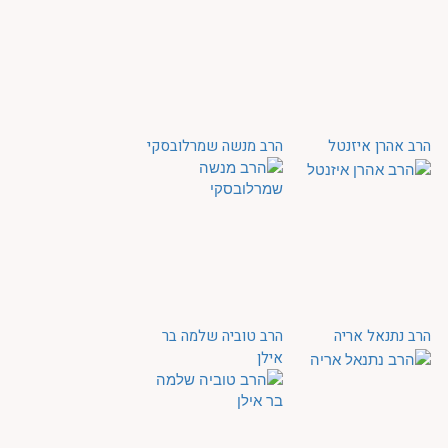
הרב אהרן איזנטל
הרב מנשה שמרלובסקי
הרב נתנאל אריה
הרב טוביה שלמה בר
אילן