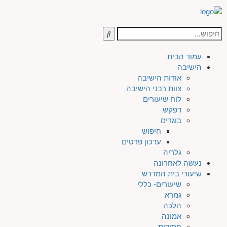
עמוד הבית
הישיבה
אודות הישיבה
צוות רבני הישיבה
לוח שיעורים
דפקש
בוגרים
חיפוש
עדכון פרטים
גלריה
נעשה לאחרונה
שיעורי בית המדרש
שיעורים- כללי
גמרא
הלכה
אמונה
חסידות