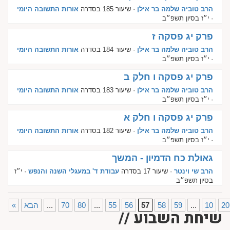
הרב טוביה שלמה בר אילן
· שיעור 185 בסדרה
אורות התשובה היומי
· י״ז בסיון תשפ״ב
פרק יג פסקה ז
הרב טוביה שלמה בר אילן
· שיעור 184 בסדרה
אורות התשובה היומי
· י״ז בסיון תשפ״ב
פרק יג פסקה ו חלק ב
הרב טוביה שלמה בר אילן
· שיעור 183 בסדרה
אורות התשובה היומי
· י״ז בסיון תשפ״ב
פרק יג פסקה ו חלק א
הרב טוביה שלמה בר אילן
· שיעור 182 בסדרה
אורות התשובה היומי
· י״ז בסיון תשפ״ב
גאולת כח הדמיון - המשך
הרב שי וינטר
· שיעור 17 בסדרה
עבודת ד' במעגלי השנה והנפש
· י״ז
בסיון תשפ״ב
20
10
...
59
58
57
56
55
...
80
70
...
הבא
«
שיחת השבוע //