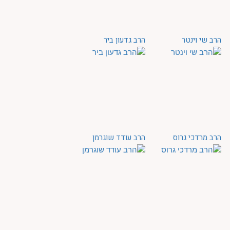
הרב שי וינטר
הרב גדעון ביר
הרב מרדכי גרוס
הרב עודד שוגרמן