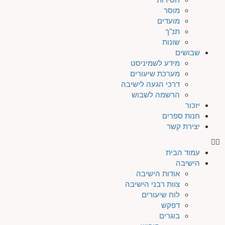
מוסר
מועדים
תנ"ך
שונות
שבושים
מידע לשמיניסט
מערכת שיעורים
דרכי הגעה לישיבה
הרשמה לשבוש
יזכור
חנות ספרים
יצירת קשר
עמוד הבית
הישיבה
אודות הישיבה
צוות רבני הישיבה
לוח שיעורים
דפקש
בוגרים