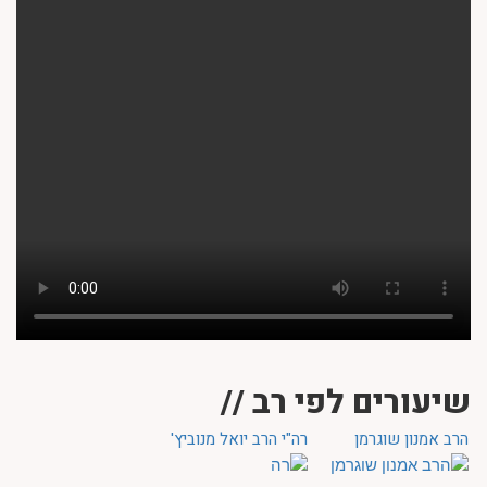
שיעורים לפי רב //
הרב אמנון שוגרמן
רה"י הרב יואל מנוביץ'