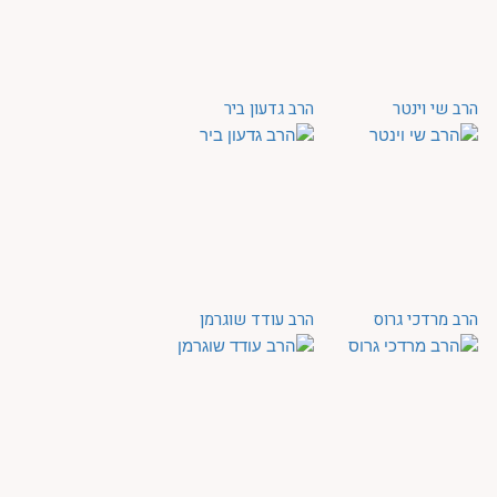
הרב שי וינטר
הרב גדעון ביר
הרב מרדכי גרוס
הרב עודד שוגרמן