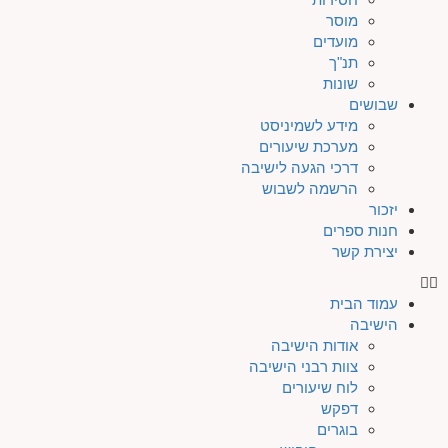
מוסר
מועדים
תנ"ך
שונות
שבושים
מידע לשמיניסט
מערכת שיעורים
דרכי הגעה לישיבה
הרשמה לשבוש
יזכור
חנות ספרים
יצירת קשר
עמוד הבית
הישיבה
אודות הישיבה
צוות רבני הישיבה
לוח שיעורים
דפקש
בוגרים