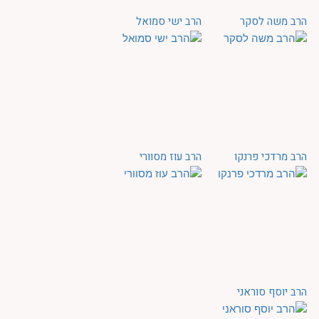
הרב משה לסקר
הרב ישי סמואל
הרב מרדכי פרנקו
הרב עוז מסוורי
הרב יוסף סוראני