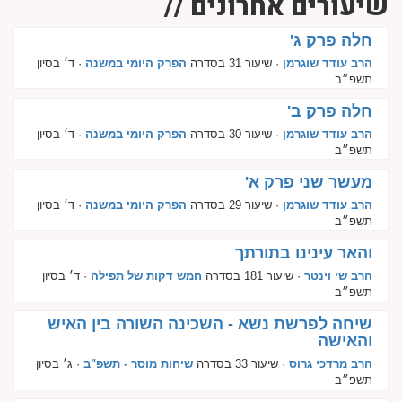
שיעורים אחרונים //
חלה פרק ג'
הרב עודד שוגרמן
· שיעור 31 בסדרה
הפרק היומי במשנה
· ד׳ בסיון
תשפ״ב
חלה פרק ב'
הרב עודד שוגרמן
· שיעור 30 בסדרה
הפרק היומי במשנה
· ד׳ בסיון
תשפ״ב
מעשר שני פרק א'
הרב עודד שוגרמן
· שיעור 29 בסדרה
הפרק היומי במשנה
· ד׳ בסיון
תשפ״ב
והאר עינינו בתורתך
הרב שי וינטר
· שיעור 181 בסדרה
חמש דקות של תפילה
· ד׳ בסיון
תשפ״ב
שיחה לפרשת נשא - השכינה השורה בין האיש
והאישה
הרב מרדכי גרוס
· שיעור 33 בסדרה
שיחות מוסר - תשפ"ב
· ג׳ בסיון
תשפ״ב