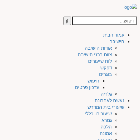
עמוד הבית
הישיבה
אודות הישיבה
צוות רבני הישיבה
לוח שיעורים
דפקש
בוגרים
חיפוש
עדכון פרטים
גלריה
נעשה לאחרונה
שיעורי בית המדרש
שיעורים- כללי
גמרא
הלכה
אמונה
חסידות