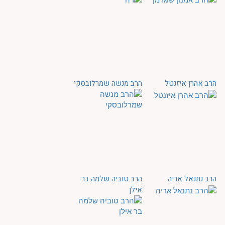
הרב אהרן איזנטל
הרב מנשה שמרלובסקי
הרב נתנאל אריה
הרב טוביה שלמה בר
אילן