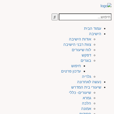
עמוד הבית
הישיבה
אודות הישיבה
צוות רבני הישיבה
לוח שיעורים
דפקש
בוגרים
חיפוש
עדכון פרטים
גלריה
נעשה לאחרונה
שיעורי בית המדרש
שיעורים- כללי
גמרא
הלכה
אמונה
חסידות