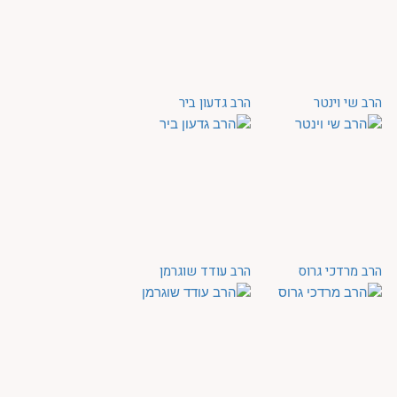
הרב שי וינטר
הרב גדעון ביר
הרב מרדכי גרוס
הרב עודד שוגרמן