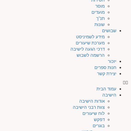
מוסר
מועדים
תנ"ך
שונות
שבושים
מידע לשמיניסט
מערכת שיעורים
דרכי הגעה לישיבה
הרשמה לשבוש
יזכור
חנות ספרים
יצירת קשר
עמוד הבית
הישיבה
אודות הישיבה
צוות רבני הישיבה
לוח שיעורים
דפקש
בוגרים