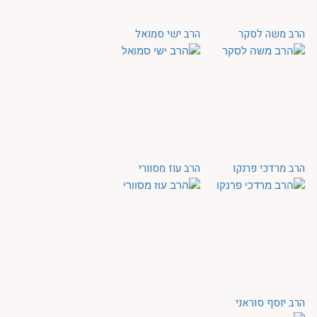
הרב משה לסקר
הרב ישי סמואל
הרב מרדכי פרנקו
הרב עוז מסוורי
הרב יוסף סוראני