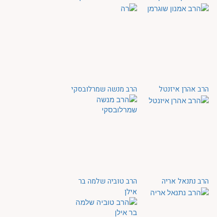
הרב אהרן איזנטל
הרב מנשה שמרלובסקי
הרב נתנאל אריה
הרב טוביה שלמה בר
אילן