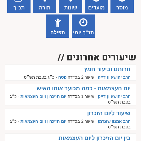
מוסר
מועדים
שונות
תורה
תנ"ך
תנ"ך יומי
תפילה
שיעורים אחרונים //
חרותנו וביעור חמץ
הרב יהושע ון דייק
· שיעור 2 בסדרה
פסח
· כ״ג בטבת תש״ס
יום העצמאות - כמה מכוער אותו האיש
הרב יהושע ון דייק
· שיעור 1 בסדרה
יום הזיכרון ויום העצמאות
· כ״ג
בטבת תש״ס
שיעור ליום הזכרון
הרב אמנון שוגרמן
· שיעור 2 בסדרה
יום הזיכרון ויום העצמאות
· כ״ג
בטבת תש״ס
בין יום הזיכרון ליום העצמאות