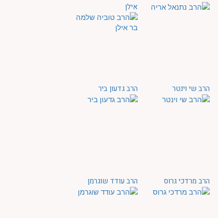
אילן
הרב שי וינטר
הרב גדעון ביר
הרב מרדכי גרוס
הרב עודד שוגרמן