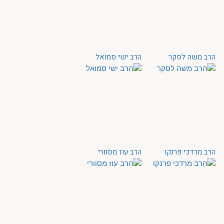
הרב משה לסקר
הרב ישי סמואל
הרב מרדכי פרנקו
הרב עוז מסוורי