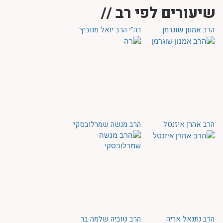
שיעורים לפי רב //
הרב אמנון שוגרמן
רה"י הרב יואל מנוביץ'
הרב אהרן איזנטל
הרב מנשה שמרלובסקי
הרב נתנאל אריה
הרב טוביה שלמה בר